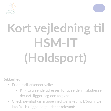
Kort vejledning til
HSM-IT
(Holdsport)
Sikkerhed
Er en mail-afsender valid:
Klik på afsenderadressen for at se den mailadresse,
der evt. ligger bag den angivne.
Check jævnligt din mappe med Uønsket mail/Spam. Der
kan faktisk ligge noget, der er relevant: