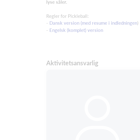
lyse såler.
Regler for Pickleball:
-
Dansk version (med resume i indledningen
)
-
Engelsk (komplet) version
Aktivitetsansvarlig