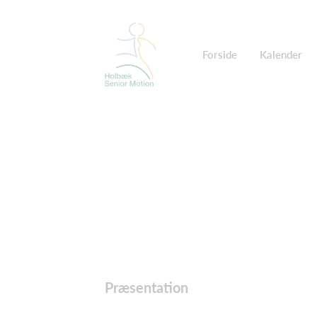
Forside
Kalender
Præsentation